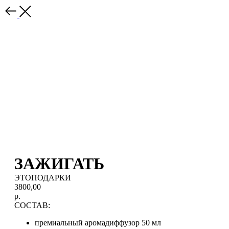
ЗАЖИГАТЬ
ЭТОПОДАРКИ
3800,00
р.
СОСТАВ:
премиальный аромадиффузор 50 мл