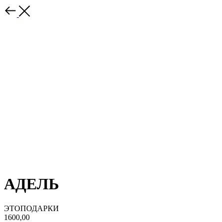
АДЕЛЬ
ЭТОПОДАРКИ
1600,00