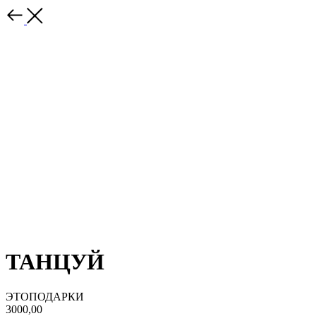
ТАНЦУЙ
ЭТОПОДАРКИ
3000,00